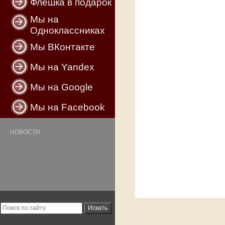
Флешка в подарок
Мы на
Одноклассниках
Мы ВКонтакте
Мы на Yandex
Мы на Google
Мы на Facebook
НОВОСТИ