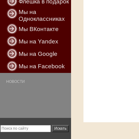
Флешка в подарок
Мы на
Одноклассниках
Мы ВКонтакте
Мы на Yandex
Мы на Google
Мы на Facebook
НОВОСТИ