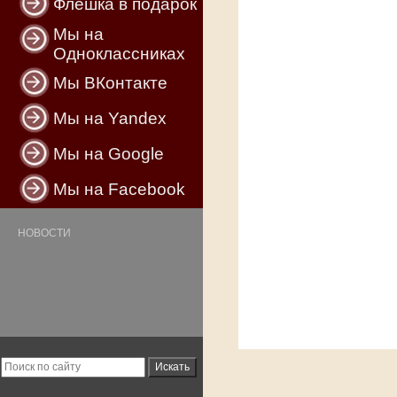
Флешка в подарок
Мы на
Одноклассниках
Мы ВКонтакте
Мы на Yandex
Мы на Google
Мы на Facebook
НОВОСТИ