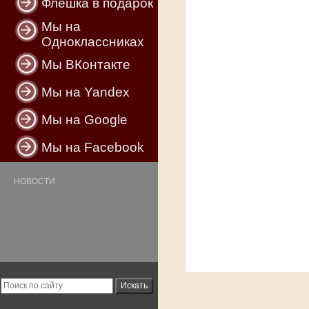
Флешка в подарок
Мы на
Одноклассниках
Мы ВКонтакте
Мы на Yandex
Мы на Google
Мы на Facebook
НОВОСТИ