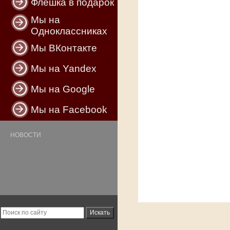
Флешка в подарок
Мы на
Одноклассниках
Мы ВКонтакте
Мы на Yandex
Мы на Google
Мы на Facebook
НОВОСТИ